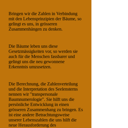
Bringen wir die Zahlen in Verbindung
mit den Lebensprinzipien der Bäume, so
gelingt es uns, in grösseren
Zusammenhängen zu denken.
Die Bäume leben uns diese
Gesetzmässigkeiten vor, so werden sie
auch für die Menschen fassbarer und
gelingt uns die neu gewonnene
Erkenntnis umzusetzen.
Die Berechnung, die Zahlenverteilung
und die Interpretation des Seelensterns
nennen wir "transpersonale
Baumnumerologie". Sie hilft uns die
persönliche Entwicklung in einen
grösseren Zusammenhang zu bringen. Es
ist eine andere Betrachtungsweise
unserer Lebenszahlen die uns hilft die
neue Herausforderung des