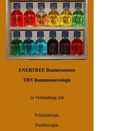
ENERTREE Baumessenzen
TBN Baumnumerologie
In Verbindung mit
Schüsslersalz
Farbtherapie