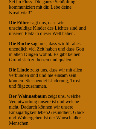
Sei im Fluss. Die ganze Schöpfung
kommuniziert mit dir. Lebe deine
Kreativität!"
Die Föhre
sagt uns, dass wir
unschuldige Kinder des Lichtes sind und
unseren Platz in dieser Welt haben.
Die Buche
sagt uns, dass wir für alles
unendlich viel Zeit haben und dass Gott
in allen Dingen wohnt. Es gibt keinen
Grund sich zu hetzen und quälen.
Die Linde
zeigt uns, dass wir mit allen
verbunden sind und nie einsam sein
können. Sie spendet Linderung, Trost
und fügt zusammen.
Der Walnussbaum
zeigt uns, welche
Verantwortung unsere ist und welche
nicht. Dadurch können wir unsere
Einzigartigkeit leben.Gesundheit, Glück
und Wohlergehen ist der Wunsch aller
Menschen.