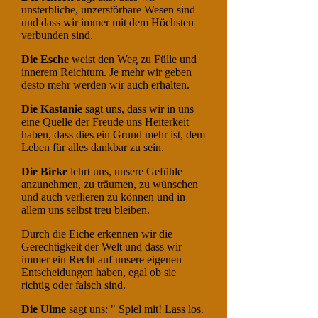
unsterbliche, unzerstörbare Wesen sind
und dass wir immer mit dem Höchsten
verbunden sind.
Die Esche
weist den Weg zu Fülle und
innerem Reichtum. Je mehr wir geben
desto mehr werden wir auch erhalten.
Die Kastanie
sagt uns, dass wir in uns
eine Quelle der Freude uns Heiterkeit
haben, dass dies ein Grund mehr ist, dem
Leben für alles dankbar zu sein.
Die Birke
lehrt uns, unsere Gefühle
anzunehmen, zu träumen, zu wünschen
und auch verlieren zu können und in
allem uns selbst treu bleiben.
Durch die Eiche erkennen wir die
Gerechtigkeit der Welt und dass wir
immer ein Recht auf unsere eigenen
Entscheidungen haben, egal ob sie
richtig oder falsch sind.
Die Ulme
sagt uns: " Spiel mit! Lass los.