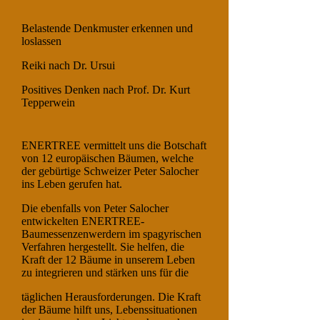
Belastende Denkmuster erkennen und
loslassen
Reiki nach Dr. Ursui
Positives Denken nach Prof. Dr. Kurt
Tepperwein
ENERTREE vermittelt uns die Botschaft
von 12 europäischen Bäumen, welche
der gebürtige Schweizer Peter Salocher
ins Leben gerufen hat.
Die ebenfalls von Peter Salocher
entwickelten ENERTREE-
Baumessenzenwerdern im spagyrischen
Verfahren hergestellt. Sie helfen, die
Kraft der 12 Bäume in unserem Leben
zu integrieren und stärken uns für die
täglichen Herausforderungen. Die Kraft
der Bäume hilft uns, Lebenssituationen