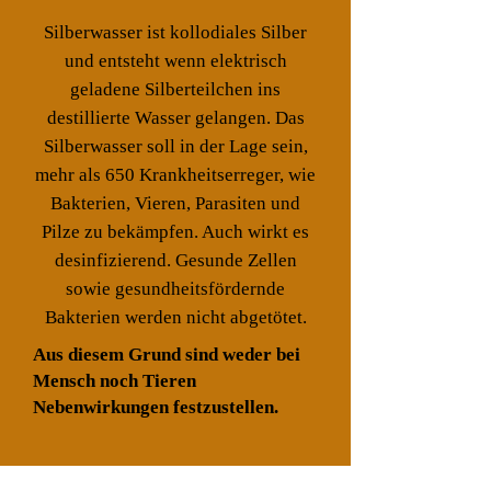
Silberwasser ist kollodiales Silber
und entsteht wenn elektrisch
geladene Silberteilchen ins
destillierte Wasser gelangen. Das
Silberwasser soll in der Lage sein,
mehr als 650 Krankheitserreger, wie
Bakterien, Vieren, Parasiten und
Pilze zu bekämpfen. Auch wirkt es
desinfizierend. Gesunde Zellen
sowie gesundheitsfördernde
Bakterien werden nicht abgetötet.
Aus diesem Grund sind weder bei
Mensch noch Tieren
Nebenwirkungen festzustellen.