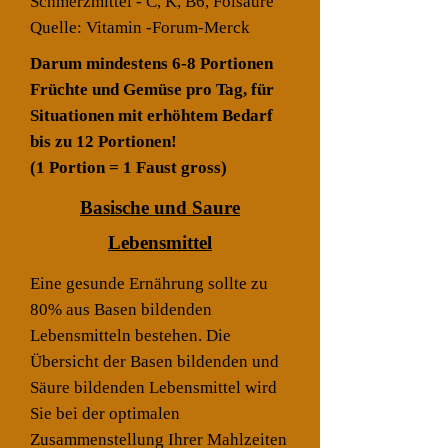
Schmerzmittel - C, K, B6, Folsäure
Quelle: Vitamin -Forum-Merck
Darum mindestens 6-8 Portionen
Früchte und Gemüse pro Tag, für
Situationen mit erhöhtem Bedarf
bis zu 12 Portionen!
(1 Portion = 1 Faust gross)
Basische und Saure
Lebensmittel
Eine gesunde Ernährung sollte zu
80% aus Basen bildenden
Lebensmitteln bestehen. Die
Übersicht der Basen bildenden und
Säure bildenden Lebensmittel wird
Sie bei der optimalen
Zusammenstellung Ihrer Mahlzeiten