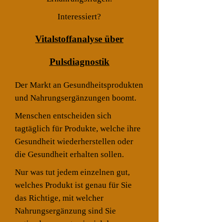
Interessiert?
Vitalstoffanalyse über
Pulsdiagnostik
Der Markt an Gesundheitsprodukten
und Nahrungsergänzungen boomt.
Menschen entscheiden sich
tagtäglich für Produkte, welche ihre
Gesundheit wiederherstellen oder
die Gesundheit erhalten sollen.
Nur was tut jedem einzelnen gut,
welches Produkt ist genau für Sie
das Richtige, mit welcher
Nahrungsergänzung sind Sie