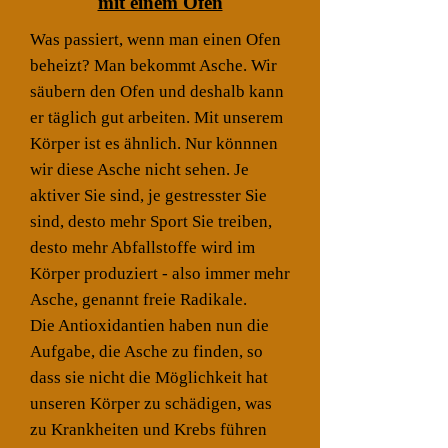
mit einem Ofen
Was passiert, wenn man einen Ofen
beheizt? Man bekommt Asche. Wir
säubern den Ofen und deshalb kann
er täglich gut arbeiten. Mit unserem
Körper ist es ähnlich. Nur könnnen
wir diese Asche nicht sehen. Je
aktiver Sie sind, je gestresster Sie
sind, desto mehr Sport Sie treiben,
desto mehr Abfallstoffe wird im
Körper produziert - also immer mehr
Asche, genannt freie Radikale.
Die Antioxidantien haben nun die
Aufgabe, die Asche zu finden, so
dass sie nicht die Möglichkeit hat
unseren Körper zu schädigen, was
zu Krankheiten und Krebs führen