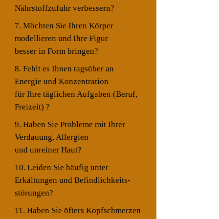
Nährstoffzufuhr verbessern?
7. Möchten Sie Ihren Körper
modellieren und Ihre Figur
besser in Form bringen?
8. Fehlt es Ihnen tagsüber an
Energie und Konzentration
für Ihre täglichen Aufgaben (Beruf,
Freizeit) ?
9. Haben Sie Probleme mit Ihrer
Verdauung, Allergien
und unreiner Haut?
10. Leiden Sie häufig unter
Erkältungen und Befindlichkeits-
störungen?
11. Haben Sie öfters Kopfschmerzen