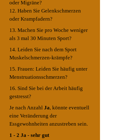
oder Migräne?
12. Haben Sie Gelenkschmerzen
oder Krampfadern?
13. Machen Sie pro Woche weniger
als 3 mal 30 Minuten
Sport?
14. Leiden Sie nach dem Sport
Muskelschmerzen-krämpfe?
15. Frauen: Leiden Sie häufig unter
Menstruationsschmerzen?
16. Sind Sie bei der Arbeit häufig
gestresst?
Je nach Anzahl
Ja
, könnte eventuell
eine Veränderung der
Essgewohnheiten anzustreben sein.
1 - 2 Ja - sehr gut