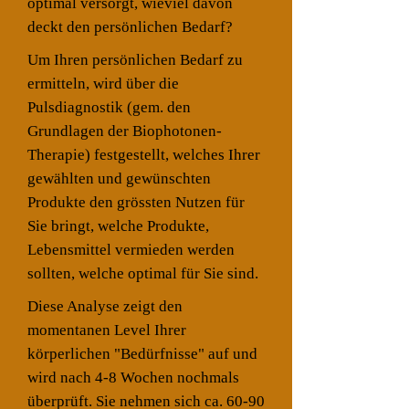
optimal versorgt, wieviel davon
deckt den persönlichen Bedarf?
Um Ihren persönlichen Bedarf zu
ermitteln, wird über die
Pulsdiagnostik (gem. den
Grundlagen der Biophotonen-
Therapie) festgestellt, welches Ihrer
gewählten und gewünschten
Produkte den grössten Nutzen für
Sie bringt, welche Produkte,
Lebensmittel vermieden werden
sollten, welche optimal für Sie sind.
Diese Analyse zeigt den
momentanen Level Ihrer
körperlichen "Bedürfnisse" auf und
wird nach 4-8 Wochen nochmals
überprüft. Sie nehmen sich ca. 60-90