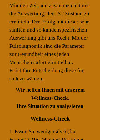
Minuten Zeit, um zusammen mit uns
die Auswertung, den IST Zustand zu
ermitteln. Der Erfolg mit dieser sehr
sanften und so kundenspezifischen
Auswertung gibt uns Recht. Mit der
Pulsdiagnostik sind die Parameter
zur Gesundheit eines jeden
Menschen sofort ermittelbar.
Es ist Ihre Entscheidung diese für
sich zu wählen.
Wir helfen Ihnen mit unserem
Wellness-Check,
Ihre Situation zu analysieren
Wellness-Check
1. Essen Sie weniger als 6 (für
Frauen) 9 (für Männer)
Portionen