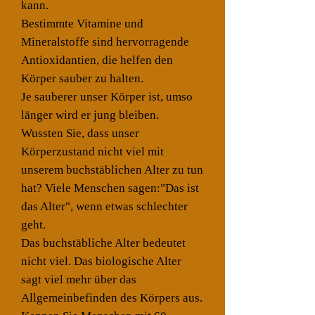
kann.
Bestimmte Vitamine und
Mineralstoffe sind hervorragende
Antioxidantien, die helfen den
Körper sauber zu halten.
Je sauberer unser Körper ist, umso
länger wird er jung bleiben.
Wussten Sie, dass unser
Körperzustand nicht viel mit
unserem buchstäblichen Alter zu tun
hat? Viele Menschen sagen:"Das ist
das Alter", wenn etwas schlechter
geht.
Das buchstäbliche Alter bedeutet
nicht viel. Das biologische Alter
sagt viel mehr über das
Allgemeinbefinden des Körpers aus.