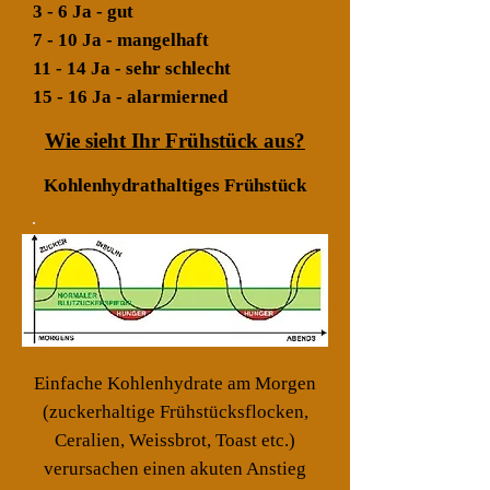
3 - 6 Ja - gut
7 - 10 Ja - mangelhaft
11 - 14 Ja - sehr schlecht
15 - 16 Ja - alarmierned
Wie sieht Ihr Frühstück aus?
Kohlenhydrathaltiges Frühstück
Einfache Kohlenhydrate am Morgen
(zuckerhaltige Frühstücksflocken,
Ceralien, Weissbrot, Toast etc.)
verursachen einen akuten Anstieg