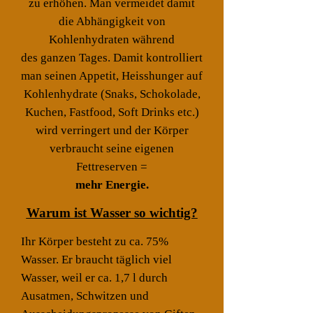
zu erhöhen. Man vermeidet damit
die Abhängigkeit von
Kohlenhydraten während
des ganzen Tages. Damit kontrolliert
man seinen Appetit, Heisshunger auf
Kohlenhydrate (Snaks, Schokolade,
Kuchen, Fastfood, Soft Drinks etc.)
wird verringert und der Körper
verbraucht seine eigenen
Fettreserven =
mehr Energie.
Warum ist Wasser so wichtig?
Ihr Körper besteht zu ca. 75%
Wasser. Er braucht täglich viel
Wasser, weil er ca. 1,7 l durch
Ausatmen, Schwitzen und