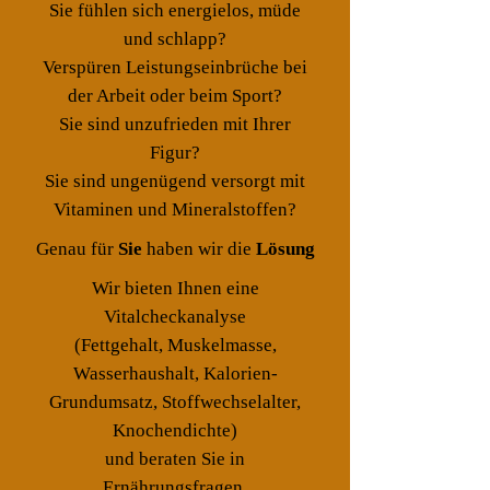
Sie fühlen sich energielos, müde
und schlapp?
Verspüren Leistungseinbrüche bei
der Arbeit oder beim Sport?
Sie sind unzufrieden mit Ihrer
Figur?
Sie sind ungenügend versorgt mit
Vitaminen und Mineralstoffen?
Genau für
Sie
haben wir die
Lösung
Wir bieten Ihnen eine
Vitalcheckanalyse
(Fettgehalt, Muskelmasse,
Wasserhaushalt, Kalorien-
Grundumsatz, Stoffwechselalter,
Knochendichte)
und beraten Sie in
Ernährungsfragen.