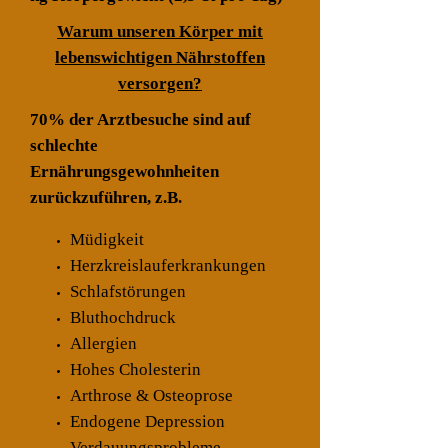
Warum unseren Körper mit
lebenswichtigen Nährstoffen
versorgen?
70% der Arztbesuche sind auf
schlechte
Ernährungsgewohnheiten
zurückzuführen, z.B.
Müdigkeit
Herzkreislauferkrankungen
Schlafstörungen
Bluthochdruck
Allergien
Hohes Cholesterin
Arthrose & Osteoprose
Endogene Depression
Verdauungsprobleme